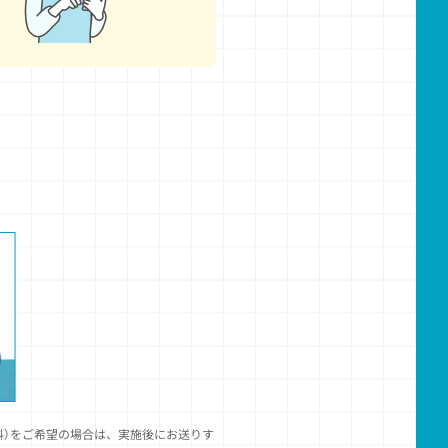
。
料）をご希望の場合は、実施後にお送りす