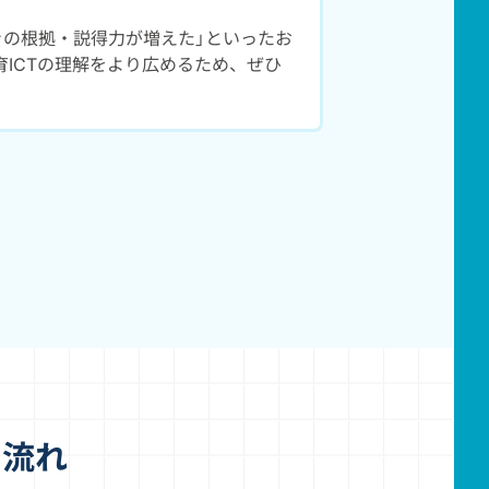
きの根拠・説得力が増えた」といったお
ICTの理解をより広めるため、ぜひ
の流れ