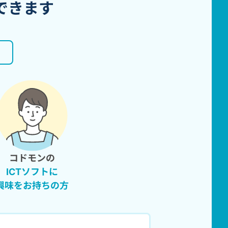
できます
コドモンの
ICTソフトに
興味をお持ちの方