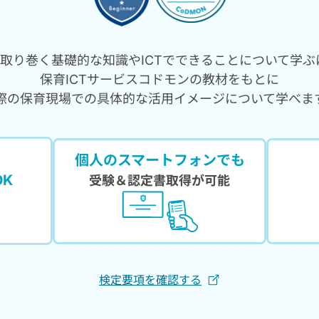
Tを取り巻く基礎的な知識やICTでできることについて学ぶ
保育ICTサービスコドモンの教材をもとに
際の保育現場での具体的な活用イメージについて学べま
個人のスマートフォンでも
K
受験＆認定書取得が可能
検定要項を確認する