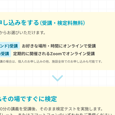
申し込みをする
（受講・検定料無料）
からお選びいただけます。
ンド)受講
お好きな場所・時間にオンラインで受講
)受講
定期的に開催されるZoomでオンライン受講
)受講の場合は、個人のお申し込みの他、施設全体でのお申し込みも可能です。
&その場ですぐに検定
30分の講義を受講後、そのまま検定テストを実施します。