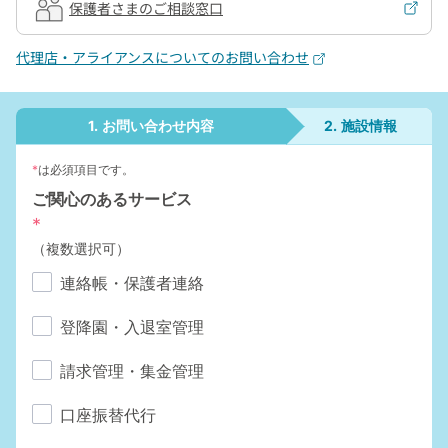
メールご相談窓口
保護者さまのご相談窓口
機能や操作でお困りの方
オンラインマニュアル
代理店・アライアンスについてのお問い合わせ