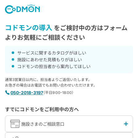
コドモンの導入
をご検討中の方は
フォーム
よりお気軽にご相談ください
サービスに関するカタログがほしい
施設にあわせた見積もりがほしい
コドモンの担当者から案内してほしい
通常3営業日以内に、担当者よりご返信いたします。
お急ぎの場合はお電話でもお問い合わせいただけます。
050-2018-3197
（平日9:00-18:00）
すでにコドモンをご利用中の方へ
施設さまのご相談窓口
オプション機能追加などのご相談