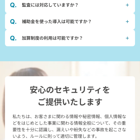
監査には対応していますか？
補助金を使った導入は可能ですか？
加算制度の利用は可能ですか？
安心のセキュリティを
ご提供いたします
私たちは、お客さまに関わる情報や秘密情報、個人情報な
どをはじめとした
事業に関わる情報全般について、その重
要性を十分に認識し、
漏えいや紛失などの事故を起こさな
いよう、ルールに則って適切に管理します。