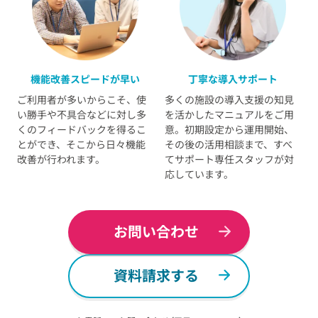
機能改善スピードが早い
丁寧な導入サポート
ご利用者が多いからこそ、使
多くの施設の導入支援の知見
い勝手や不具合などに対し多
を活かしたマニュアルをご用
くのフィードバックを得るこ
意。初期設定から運用開始、
とができ、そこから日々機能
その後の活用相談まで、すべ
改善が行われます。
てサポート専任スタッフが対
応しています。
お問い合わせ
資料請求する