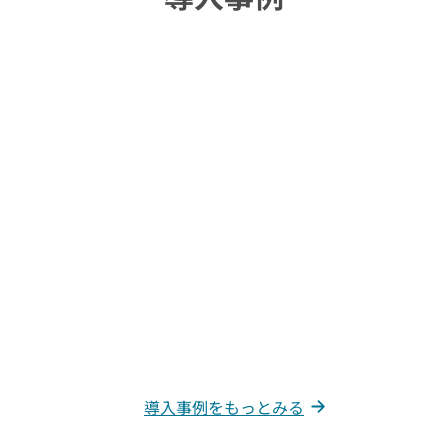
導入事例をもっとみる