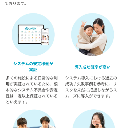
ております。
システムの安定稼働が
導入成功確率が高い
実証
多くの施設による日常的な利
システム導入における過去の
用が実証されているため、根
成功 / 失敗事例を参考に、リ
本的なシステム不具合や安定
スクを未然に把握しながらス
性は一定以上保証されている
ムーズに導入ができます。
といえます。