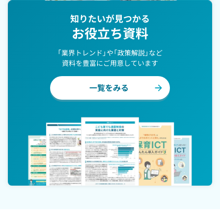
知りたいが見つかる
お役立ち資料
「業界トレンド」や「政策解説」など
資料を豊富にご用意しています
一覧をみる