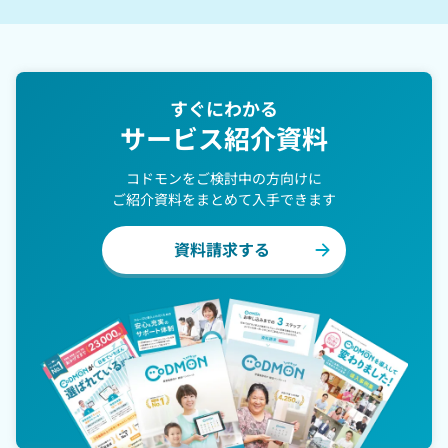
すぐにわかる
サービス紹介資料
コドモンをご検討中の方向けに
ご紹介資料をまとめて入手できます
資料請求する