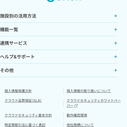
施設別の活用方法
機能一覧
連携サービス
ヘルプ&サポート
その他
個人情報保護方針
個人情報の取り扱いについて
クラウド品質保証（SLA）
クラウドセキュリティホワイトペー
パー
クラウドセキュリティ基本方針
動作確認環境
特定商取引法に基づく表記
他社商標について