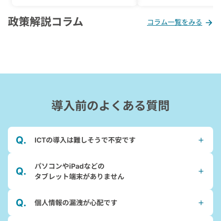
政策解説コラム
コラム一覧をみる
導入前
の
よくある質問
ICTの導入は難しそうで不安です
パソコンやiPadなどの
タブレット端末がありません
個人情報の漏洩が心配です