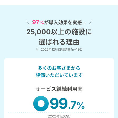
97
%
が導入効果を実感
※
25,000以上の施設に
選ばれる理由
※
2025年12月自社調査（n=136）
多くのお客さまから
評価いただいています
サービス継続利用率
99
.7
%
（2025年度実績）