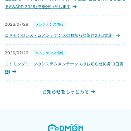
るAWARD 2026」を後援いたします
2026/07/29
メンテナンス情報
コドモンのシステムメンテナンスのお知らせ(8月20日実施)
2026/07/29
メンテナンス情報
コドモングリーンのシステムメンテナンスのお知らせ(8月13日実
施)
お知らせをもっとみる