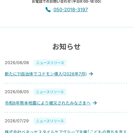
お電話でのお問い合わせ（平日9:00-18:00）
050-2018-3197
お知らせ
2026/08/06
ニュースリリース
新たに11自治体でコドモン導入(2026年7月)
2026/08/05
ニュースリリース
令和8年熊本地震により被災されたみなさまへ
2026/07/29
ニュースリリース
株式会社ベネッセスタイルケアグループ主催「こどもの育ちを支え