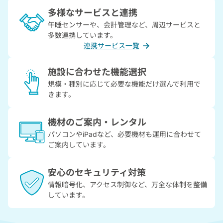
多様なサービスと連携
午睡センサーや、会計管理など、周辺サービスと
多数連携しています。
連携サービス一覧
施設に合わせた機能選択
規模・種別に応じて必要な機能だけ選んで利用で
きます。
機材のご案内・レンタル
パソコンやiPadなど、必要機材も運用に合わせて
ご案内しています。
安心のセキュリティ対策
情報暗号化、アクセス制御など、万全な体制を整備
しています。