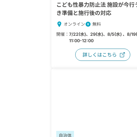
こども性暴力防止法 施設が今行
き準備と施行後の対応
オンライン
無料
開催：
7/22(水)、29(水)、8/5(水) 、8/19
11:00-12:00
詳しくはこちら
自治体