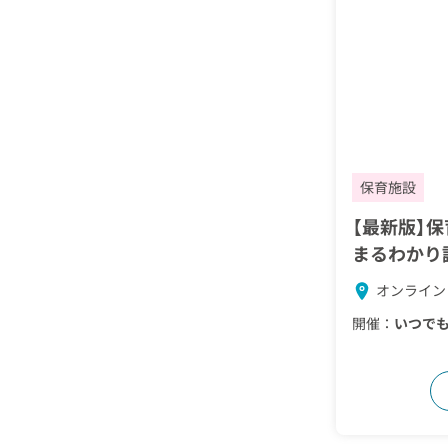
保育施設
【最新版】保
まるわかり
オンライン
開催：
いつで