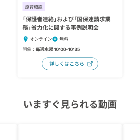
療育施設
「保護者連絡」および「国保連請求業
務」省力化に関する事例説明会
オンライン
無料
開催：
毎週水曜 10:00-10:35
詳しくはこちら
いますぐ見られる動画