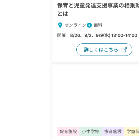
保育と児童発達支援事業の相乗
とは
オンライン
無料
開催：
8/26、9/2、9/9(水) 13:00-14:00
詳しくはこちら
保育施設
小中学校
療育施設
学童