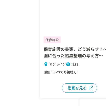
保育施設
保育施設の書類、どう減らす？
園に合った帳票整理の考え方～
オンライン
無料
開催：
いつでも視聴可
動画を見る