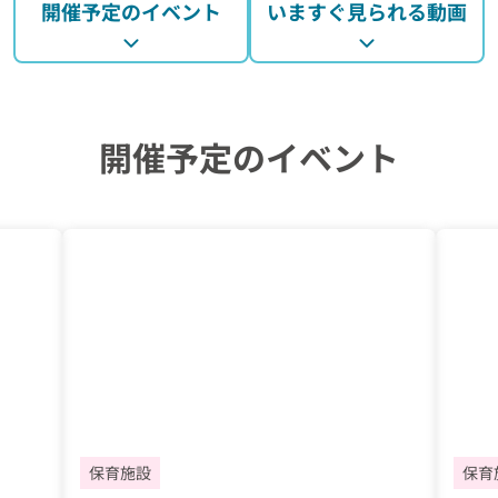
開催予定のイベント
いますぐ見られる動画
開催予定のイベント
保育施設
保育