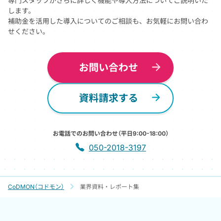
専門スタッフがさらに詳しく機能や導入方法についてご説明いた
します。
補助金を活用した導入についてのご相談も、お気軽にお問い合わ
せください。
お問い合わせ
資料請求する
お電話でのお問い合わせ（平日9:00-18:00）
050-2018-3197
CoDMON（コドモン）
業界資料・レポート集