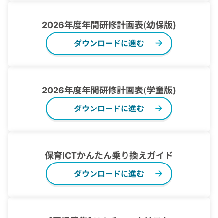
2026年度年間研修計画表(幼保版)
ダウンロードに進む
2026年度年間研修計画表(学童版)
ダウンロードに進む
保育ICTかんたん乗り換えガイド
ダウンロードに進む