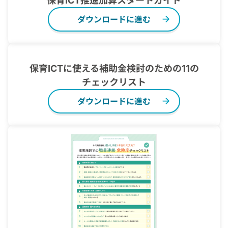
保育ICT推進加算スタートガイド
ダウンロードに進む
保育ICTに使える補助金検討のための11の
チェックリスト
ダウンロードに進む