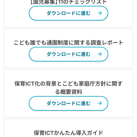
【園児募集】11のチェックリスト
ダウンロードに進む
こども誰でも通園制度に関する調査レポート
ダウンロードに進む
保育ICT化の背景とこども家庭庁方針に関す
る概要資料
ダウンロードに進む
保育ICTかんたん導入ガイド