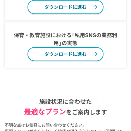
ダウンロードに進む
保育・教育施設における「私用SNSの業務利
用」の実態
ダウンロードに進む
施設状況に合わせた
最適なプラン
を
ご案内します
不明な点はお気軽にお問い合わせください。