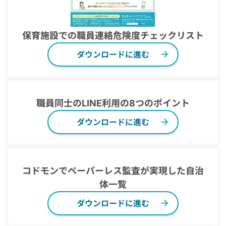
保育施設での職員連絡危険度チェックリスト
ダウンロードに進む
職員同士のLINE利用の8つのポイント
ダウンロードに進む
コドモンでペーパーレス監査が実現した自治
体一覧
ダウンロードに進む