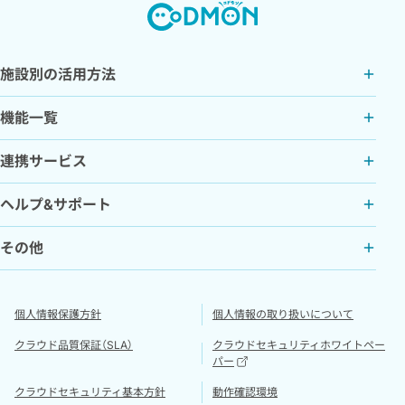
施設別の活用方法
機能一覧
連携サービス
ヘルプ&サポート
その他
個人情報保護方針
個人情報の取り扱いについて
クラウド品質保証（SLA）
クラウドセキュリティホワイトペー
パー
クラウドセキュリティ基本方針
動作確認環境