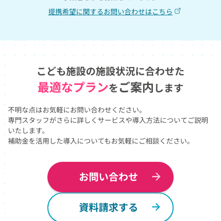
提携希望に関するお問い合わせはこちら
こども施設の
施設状況に合わせた
最適なプラン
ご案内
を
します
不明な点はお気軽にお問い合わせください。
専門スタッフがさらに詳しくサービスや導入方法についてご説明
いたします。
補助金を活用した導入についてもお気軽にご相談ください。
お問い合わせ
資料請求する