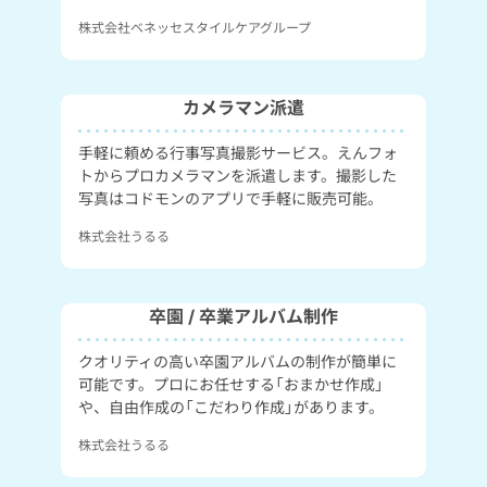
株式会社ベネッセスタイルケアグループ
カメラマン派遣
手軽に頼める行事写真撮影サービス。えんフォ
トからプロカメラマンを派遣します。撮影した
写真はコドモンのアプリで手軽に販売可能。
株式会社うるる
卒園 / 卒業アルバム制作
クオリティの高い卒園アルバムの制作が簡単に
可能です。プロにお任せする「おまかせ作成」
や、自由作成の「こだわり作成」があります。
株式会社うるる