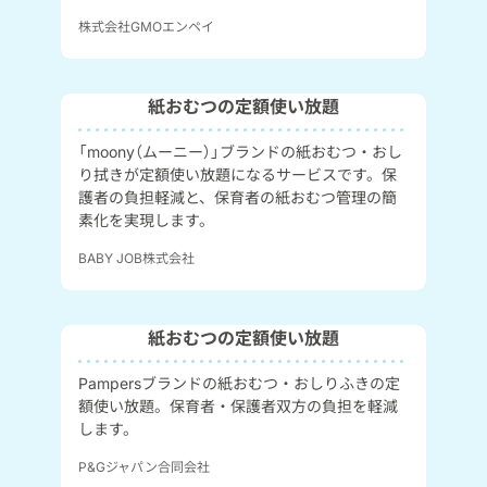
株式会社GMOエンペイ
紙おむつの定額使い放題
「moony（ムーニー）」ブランドの紙おむつ・おし
り拭きが定額使い放題になるサービスです。保
護者の負担軽減と、保育者の紙おむつ管理の簡
素化を実現します。
BABY JOB株式会社
紙おむつの定額使い放題
Pampersブランドの紙おむつ・おしりふきの定
額使い放題。保育者・保護者双方の負担を軽減
します。
P&Gジャパン合同会社