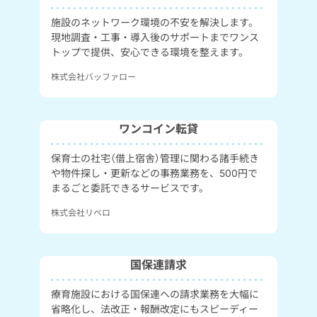
施設のネットワーク環境の不安を解決します。
現地調査・工事・導入後のサポートまでワンス
トップで提供、安心できる環境を整えます。
株式会社バッファロー
ワンコイン転貸
保育士の社宅（借上宿舎）管理に関わる諸手続き
や物件探し・更新などの事務業務を、500円で
まるごと委託できるサービスです。
株式会社リベロ
国保連請求
療育施設における国保連への請求業務を大幅に
省略化し、法改正・報酬改定にもスピーディー