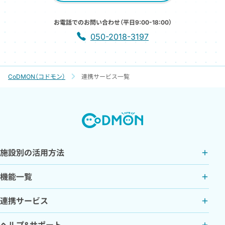
お電話でのお問い合わせ（平日9:00-18:00）
050-2018-3197
CoDMON（コドモン）
連携サービス一覧
施設別の活用方法
機能一覧
連携サービス
ヘルプ&サポート