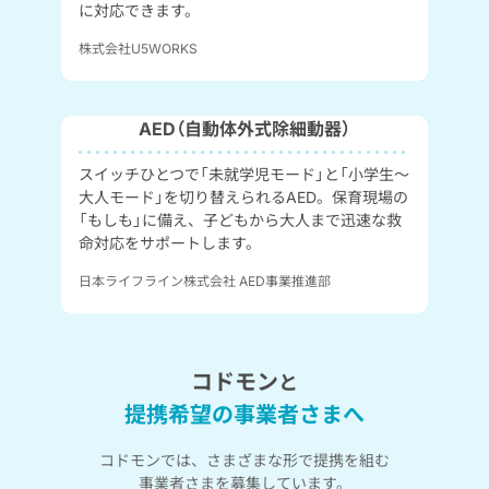
に対応できます。
株式会社U5WORKS
AED（自動体外式除細動器）
スイッチひとつで「未就学児モード」と「小学生～
大人モード」を切り替えられるAED。保育現場の
「もしも」に備え、子どもから大人まで迅速な救
命対応をサポートします。
日本ライフライン株式会社 AED事業推進部
コドモン
と
提携希望の事業者さまへ
コドモンでは、さまざまな形で提携を組む
事業者さまを募集しています。