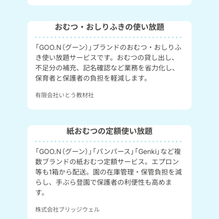
おむつ・おしりふきの使い放題
「GOO.N（グーン）」ブランドのおむつ・おしりふ
き使い放題サービスです。おむつの貸し出し、
不足分の補充、記名確認など業務を省力化し、
保育者と保護者の負担を軽減します。
有限会社いとう教材社
紙おむつの定額使い放題
「GOO.N（グーン）」「パンパース」「Genki」など複
数ブランドの紙おむつ定額サービス。エプロン
等も1箱から配送。園の在庫管理・保管負担を減
らし、手ぶら登園で保護者の利便性も高めま
す。
株式会社ブリッジウェル