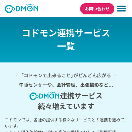
お問い合わせ
コドモン連携サービス
一覧
「コドモンで出来ること」がどんどん広がる
午睡センサーや、会計管理、出張撮影など…
連携サービス
続々増えています
コドモンでは、各社の提供する様々なサービスとの連携を進めて
います。