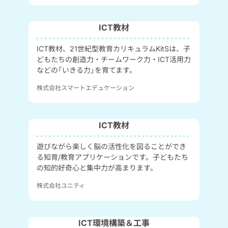
ICT教材
ICT教材、21世紀型教育カリキュラムKitSは、子
どもたちの創造力・チームワーク力・ICT活用力
などの「いきる力」を育てます。
株式会社スマートエデュケーション
ICT教材
遊びながら楽しく脳の活性化を図ることができ
る知育/教育アプリケーションです。子どもたち
の知的好奇心と集中力が高まります。
株式会社ユニティ
ICT環境構築＆工事