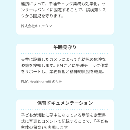
連携によって、午睡チェック業務も効率化。セ
ンサーはバンドに固定することで、誤検知リス
クから園児を守ります。
株式会社キムラタン
午睡見守り
天井に設置したカメラによって乳幼児の危険な
姿勢を検知します。5分ごとに午睡チェック作業
をサポートし、業務負担と精神的負担を軽減。
EMC Healthcare株式会社
保育ドキュメンテーション
子どもが活動に夢中になっている瞬間を定型書
式に写真とコメントで記録することで、「子ども
主体の保育」を実現します。