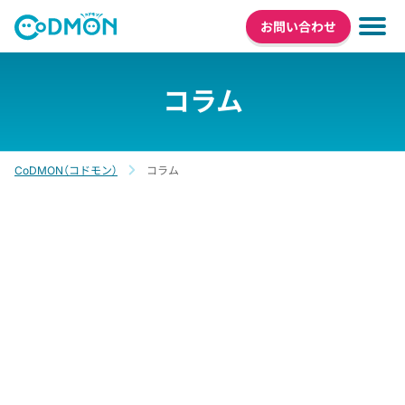
お問い合わせ
コラム
CoDMON（コドモン）
コラム