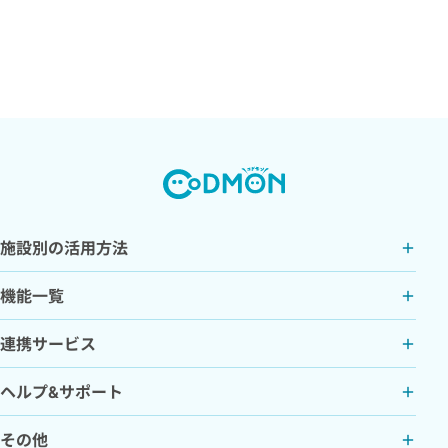
施設別の活用方法
機能一覧
連携サービス
ヘルプ&サポート
その他