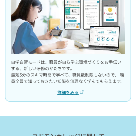
自学自習モードは、職員が自ら学ぶ環境づくりをお手伝い
する、新しい研修のかたちです。
最短5分のスキマ時間で学べて、職員数制限もないので、
職
員全員で知っておきたい知識を無理なく学んでもらえます。
詳細をみる