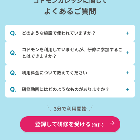
コドモンカレッジに関して
よくあるご質問
どのような施設で使われていますか？
コドモンを利用していませんが、研修に参加するこ
とはできますか？
利用料金について教えてください
研修動画にはどのようなものがありますか？
3分で利用開始
登録して研修を受ける
（無料）