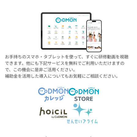
お手持ちのスマホ・タブレットを使って、すぐに研修動画を視聴
できます。他にも下記サービスを無料でご利用いただけますの
で、この機会に是非ご活用ください。
補助金を活用した導入についてもお気軽にご相談ください。