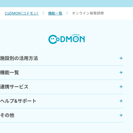
CoDMON（コドモン）
機能一覧
オンライン保育研修
施設別の活用方法
機能一覧
連携サービス
ヘルプ&サポート
その他