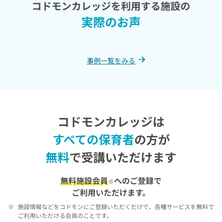
コドモンカレッジを利用する施設の
実際のお声
事例一覧をみる
コドモンカレッジは
すべての保育者
の方が
無料
で受講いただけます
無料施設会員
へのご登録で
※
ご利用いただけます。
※
施設情報などをコドモンにご登録いただくだけで、各種サービスを無料で
ご利用いただける会員のことです。