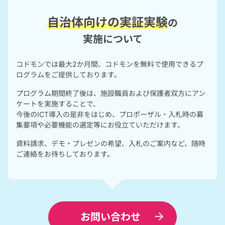
自治体向けの実証実験
の
実施について
コドモンでは最大2か月間、コドモンを無料で使用できるプ
ログラムをご提供しております。
プログラム期間終了後は、施設職員および保護者双方にアン
ケートを実施することで、
今後のICT導入の是非をはじめ、プロポーザル・入札時の募
集要項や必要機能の選定等にお役立ていただけます。
資料請求、デモ・プレゼンの希望、入札のご案内など、随時
ご連絡をお待ちしております。
お問い合わせ