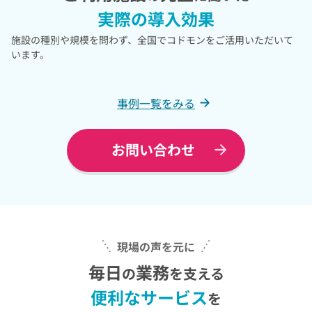
実際の導入効果
施設の種別や規模を問わず、全国でコドモンをご活用いただいて
います。
事例一覧をみる
お問い合わせ
現場の声を元に
毎日
業務
の
を支える
便利なサービス
を