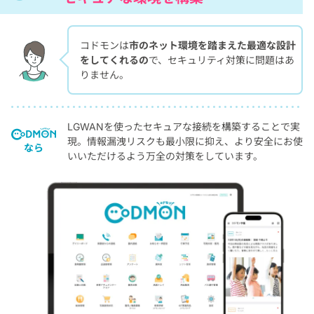
コドモンは
市のネット環境を踏まえた最適な設計
をしてくれるの
で、セキュリティ対策に問題はあ
りません。
LGWANを使ったセキュアな接続を構築することで実
現。情報漏洩リスクも最小限に抑え、より安全にお使
なら
いいただけるよう万全の対策をしています。