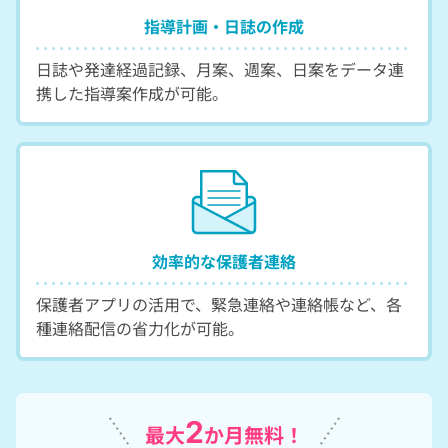
指導計画・日誌の作成
日誌や発達経過記録、月案、週案、日案をデータ連
携した指導案作成が可能。
効率的な保護者連絡
保護者アプリの活用で、緊急連絡や連絡帳など、各
種連絡配信の省力化が可能。
2
最大
か月無料！