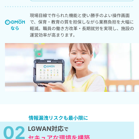
現場目線で作られた機能と使い勝手のよい操作画面
で、保育・教育の質を担保しながら業務負担を大幅に
なら
軽減。職員の働き方改革・長期就労を実現し、施設の
運営効率が高まります。
情報漏洩リスクも最小限に
02
LGWAN対応
で
セキュアな環境を構築