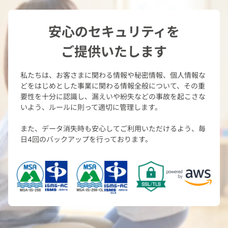
安心のセキュリティを
ご提供いたします
私たちは、お客さまに関わる情報や秘密情報、個人情報な
どをはじめとした
事業に関わる情報全般について、その重
要性を十分に認識し、
漏えいや紛失などの事故を起こさな
いよう、ルールに則って適切に管理します。
また、データ消失時も安心してご利用いただけるよう、
毎
日4回のバックアップを行っております。