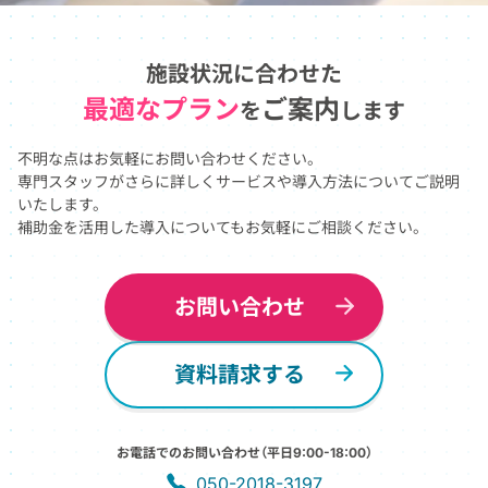
施設状況に合わせた
最適なプラン
ご案内
を
します
不明な点はお気軽にお問い合わせください。
専門スタッフがさらに詳しくサービスや導入方法についてご説明
いたします。
補助金を活用した導入についてもお気軽にご相談ください。
お問い合わせ
資料請求する
お電話でのお問い合わせ（平日9:00-18:00）
050-2018-3197