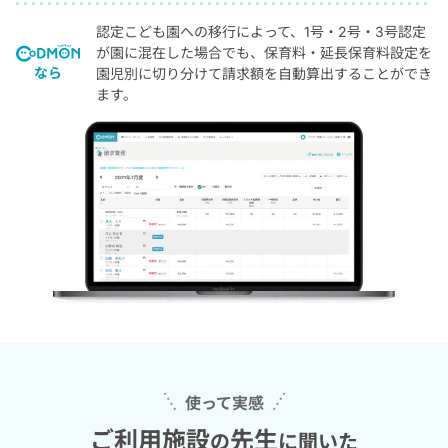
認定こども園への移行によって、1号・2号・3号認定
が園に混在した場合でも、保育料・延長保育料設定を
なら
園児別に切り分けて請求額を自動算出することができ
ます。
使って実感
ご利用施設
先生
の
に聞いた