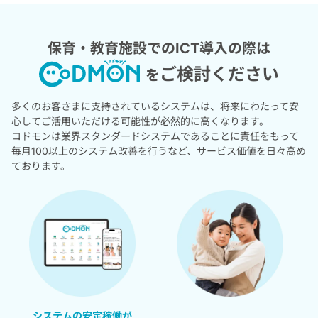
保育・教育施設でのICT導入の際は
ご検討ください
を
多くのお客さまに支持されているシステムは、
将来にわたって安
心してご活用いただける可能性が必然的に高くなります。
コドモンは業界スタンダードシステムであることに責任をもって
毎月100以上のシステム改善を行うなど、サービス価値を日々高め
ております。
システムの安定稼働が