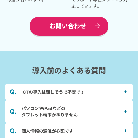
応しています。
お問い合わせ
導入前
の
よくある質問
ICTの導入は難しそうで不安です
パソコンやiPadなどの
タブレット端末がありません
個人情報の漏洩が心配です