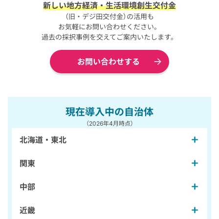
新しい地方経済・生活環境創生交付金
（旧・デジ田交付金）の活用も
お気軽にお問い合わせください。
過去の採択事例を交えてご案内いたします。
お問い合わせする
現在導入中の自治体
（2026年4月時点）
北海道・東北
関東
中部
近畿