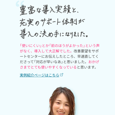
「使いにくい」とか「前のほうがよかった」という声
がなく、導入して大正解でした。
改善要望をサポ
ートセンターにお伝えしたところ、早速直してく
ださって「対応が早いなあ」と思いました。
おかげ
さまでとても使いやすくなっている
と思います。
実例紹介ページはこちら