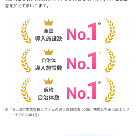
善を加えてまいります。
※
「SaaS型業務支援システムの導入園数調査 2025」 株式会社東京商工リサ
ーチ（2026年1月）