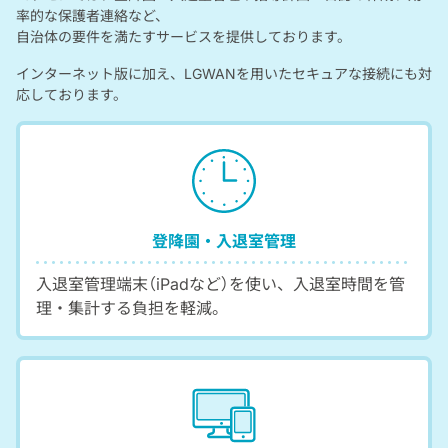
率的な保護者連絡など、
自治体の要件を満たすサービスを提供しております。
インターネット版に加え、LGWANを用いたセキュアな接続にも対
応しております。
登降園・入退室管理
入退室管理端末（iPadなど）を使い、入退室時間を管
理・集計する負担を軽減。