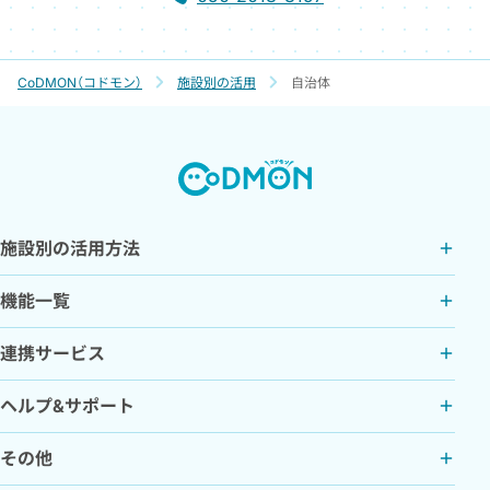
CoDMON（コドモン）
施設別の活用
自治体
施設別の活用方法
機能一覧
連携サービス
ヘルプ&サポート
その他