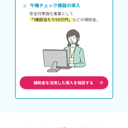
午睡チェック機器の導入
安全対策強化事業として
「1施設当たり50万円」
などの補助金。
補助金を活用した導入を相談する