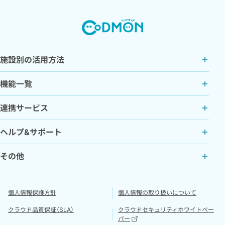
施設別の活用方法
機能一覧
連携サービス
ヘルプ&サポート
その他
個人情報保護方針
個人情報の取り扱いについて
クラウド品質保証（SLA）
クラウドセキュリティホワイトペー
パー