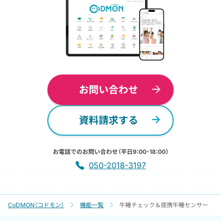
お問い合わせ
資料請求する
お電話でのお問い合わせ（平日9:00-18:00）
050-2018-3197
CoDMON（コドモン）
機能一覧
午睡チェック＆提携午睡センサー