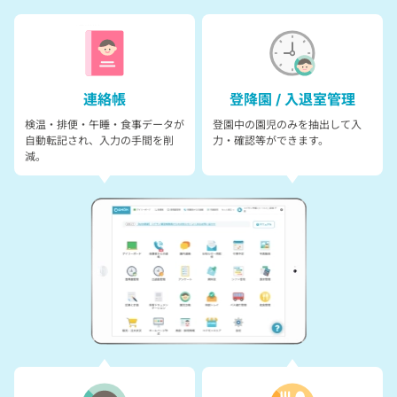
連絡帳
登降園 / 入退室管理
検温・排便・午睡・食事データが
登園中の園児のみを抽出して入
自動転記され、入力の手間を削
力・確認等ができます。
減。