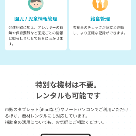
園児 / 児童情報管理
給食管理
発達記録に加え、アレルギーの有
喫食量のチェックが献立と連動
無や保育要録など園児ごとの情報
し、より正確な記録ができます。
と照らし合わせて保育に活かせま
す。
特別な機材は不要。
レンタルも可能です
市販のタブレット（iPadなど）やノートパソコンでご利用いただけ
るほか、機材レンタルにも対応しています。
補助金の活用についても、お気軽にご相談ください。