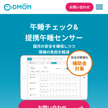
お問い合わせ
午睡チェック&
提携午睡センサー
園児の安全を確保しつつ
現場の負担を軽減
お問い合わせ