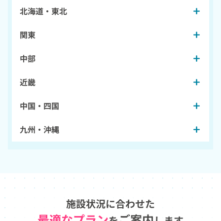
北海道・東北
関東
中部
近畿
中国・四国
九州・沖縄
施設状況に合わせた
最適なプラン
ご案内