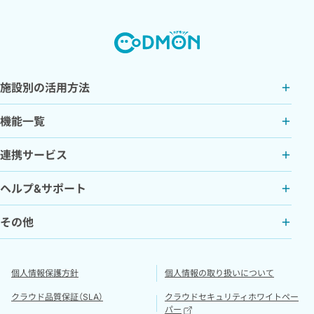
施設別の活用方法
機能一覧
連携サービス
ヘルプ&サポート
その他
個人情報保護方針
個人情報の取り扱いについて
クラウド品質保証（SLA）
クラウドセキュリティホワイトペー
パー