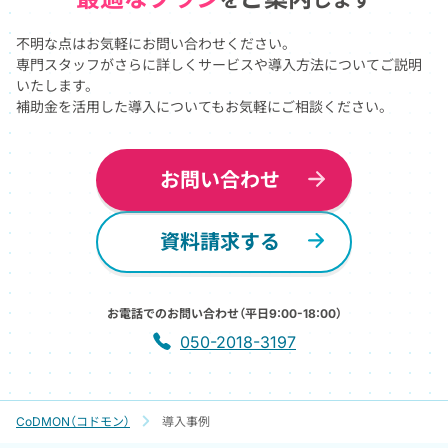
を
します
不明な点はお気軽にお問い合わせください。
専門スタッフがさらに詳しくサービスや導入方法についてご説明
いたします。
補助金を活用した導入についてもお気軽にご相談ください。
お問い合わせ
資料請求する
お電話でのお問い合わせ（平日9:00-18:00）
050-2018-3197
CoDMON（コドモン）
導入事例