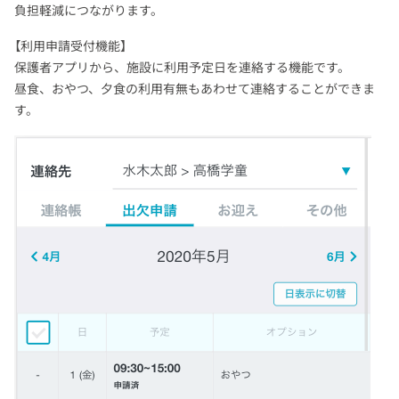
負担軽減につながります。
【利用申請受付機能】
保護者アプリから、施設に利用予定日を連絡する機能です。
昼食、おやつ、夕食の利用有無もあわせて連絡することができま
す。