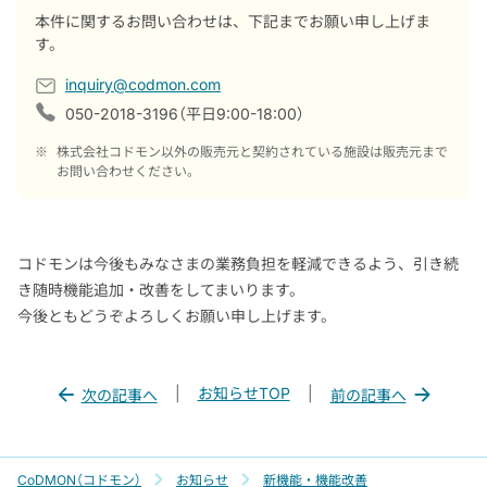
本件に関するお問い合わせは、下記までお願い申し上げま
す。
inquiry@codmon.com
050-2018-3196（平日9:00-18:00）
※
株式会社コドモン以外の販売元と契約されている施設は販売元まで
お問い合わせください。
コドモンは今後もみなさまの業務負担を軽減できるよう、引き続
き随時機能追加・改善をしてまいります。
今後ともどうぞよろしくお願い申し上げます。
|
お知らせTOP
|
次の記事へ
前の記事へ
CoDMON（コドモン）
お知らせ
新機能・機能改善