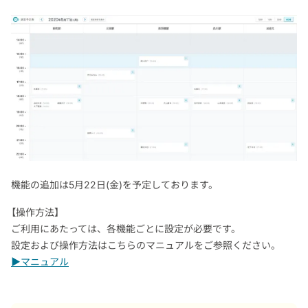
機能の追加は5月22日(金)を予定しております。
【操作方法】
ご利用にあたっては、各機能ごとに設定が必要です。
設定および操作方法はこちらのマニュアルをご参照ください。
▶マニュアル