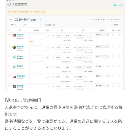
【送り出し管理機能】
入退室予定を元に、児童の帰宅時間を帰宅方法ごとに管理する機
能です。
帰宅時間などを一覧で確認ができ、児童の送迎に関するミスを防
止することができるようになります。