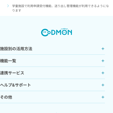
学童施設で利用申請受付機能、送り出し管理機能が利用できるようにな
ります
施設別の活用方法
機能一覧
連携サービス
ヘルプ&サポート
その他