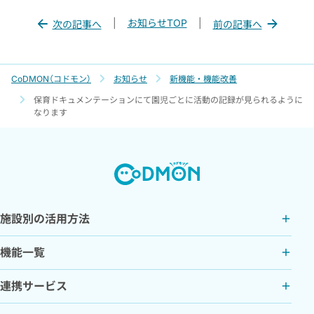
|
お知らせTOP
|
次の記事へ
前の記事へ
CoDMON（コドモン）
お知らせ
新機能・機能改善
保育ドキュメンテーションにて園児ごとに活動の記録が見られるように
なります
施設別の活用方法
機能一覧
連携サービス