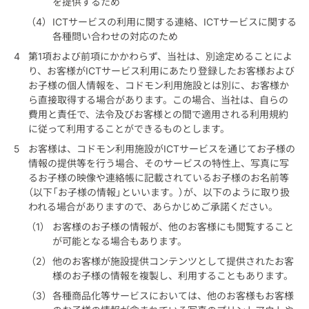
を提供するため
ICTサービスの利用に関する連絡、ICTサービスに関する
各種問い合わせの対応のため
第1項および前項にかかわらず、当社は、別途定めることによ
り、お客様がICTサービス利用にあたり登録したお客様および
お子様の個人情報を、コドモン利用施設とは別に、お客様か
ら直接取得する場合があります。この場合、当社は、自らの
費用と責任で、法令及びお客様との間で適用される利用規約
に従って利用することができるものとします。
お客様は、コドモン利用施設がICTサービスを通じてお子様の
情報の提供等を行う場合、そのサービスの特性上、写真に写
るお子様の映像や連絡帳に記載されているお子様のお名前等
（以下「お子様の情報」といいます。）が、以下のように取り扱
われる場合がありますので、あらかじめご承諾ください。
お客様のお子様の情報が、他のお客様にも閲覧すること
が可能となる場合もあります。
他のお客様が施設提供コンテンツとして提供されたお客
様のお子様の情報を複製し、利用することもあります。
各種商品化等サービスにおいては、他のお客様もお客様