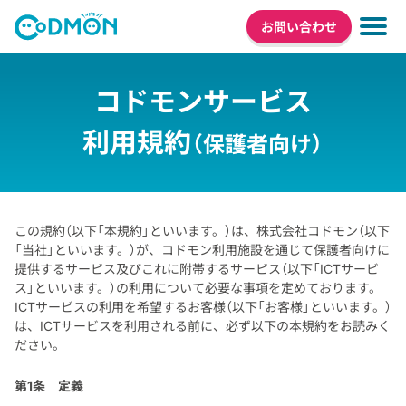
お問い合わせ
コドモンサービス
利用規約
（保護者向け）
この規約（以下「本規約」といいます。）は、株式会社コドモン（以下
「当社」といいます。）が、コドモン利用施設を通じて保護者向けに
提供するサービス及びこれに附帯するサービス（以下「ICTサービ
ス」といいます。）の利用について必要な事項を定めております。
ICTサービスの利用を希望するお客様（以下「お客様」といいます。）
は、ICTサービスを利用される前に、必ず以下の本規約をお読みく
ださい。
第1条
定義