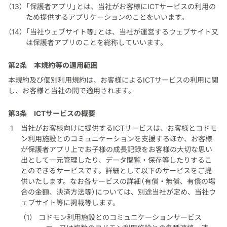
「保護者アプリ」とは、当社がお客様にICTサービスの利用の
ため提供するアプリケーションのことをいいます。
「当社ウェブサイト等」とは、当社が運営するウェブサイト又
は保護者アプリのことを総称していいます。
第2条
本規約等の適用範囲
本規約及び個別利用規約は、お客様によるICTサービスの利用に関
し、お客様と当社の間で適用されます。
第3条
ICTサービスの概要
当社がお客様向けに提供するICTサービスは、お客様とコドモ
ン利用施設とのコミュニケーションを支援するほか、お客様
が保護者アプリ上でお子様の成長記録をお客様の大切な思い
出として一元管理したり、データ閲覧・保存等したりするこ
とのできるサービスです。詳細として以下のサービスをご提
供いたします。なお各サービスの詳細（有償・無償、有償の場
合の金額、決済方法等）については、別途当社が定め、当社ウ
ェブサイト等に掲載等します。
コドモン利用施設とのコミュニケーションサービス