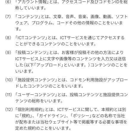
「アカウント情報」とは、アクセスコード及びコドモンIDを総
称していいます。
「コンテンツ」とは、文章、音声、音楽、画像、動画、ソフト
ウェア、プログラム、コードその他の情報のことをいいま
す。
「ICTコンテンツ」とは、ICTサービスを通じてアクセスする
ことができるコンテンツのことをいいます。
「投稿コンテンツ」とは、お客様が投稿その他の方法により
ICTサービス上に文字や画像等のコンテンツを入力又は送信
した（以下「アップロード」といいます。）コンテンツのことを
いいます。
「施設提供コンテンツ」とは、コドモン利用施設がアップロー
ドしたコンテンツのことをいいます。
「ユーザーコンテンツ」とは、投稿コンテンツと施設提供コン
テンツの総称をいいます。
「個別利用規約」とは、ICTサービスに関して、本規約とは別
に「規約」、「ガイドライン」、「ポリシー」などの名称で当社
が配布または当社ウェブサイト等で掲載等する必要な事項を
定めた規約のことをいいます。