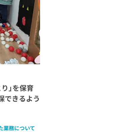
り」を保育
保できるよう
た業務について