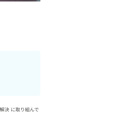
解決 に取り組んで