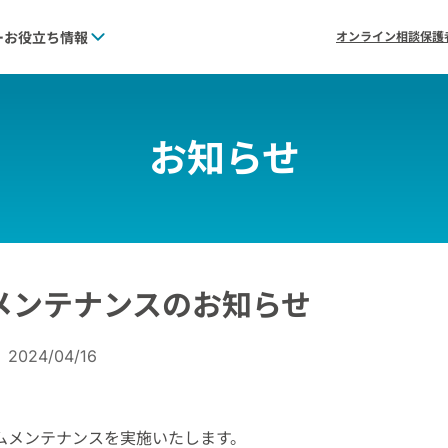
ー
お役立ち情報
オンライン相談
保護
お知らせ
メンテナンスのお知らせ
2024/04/16
ムメンテナンスを実施いたします。