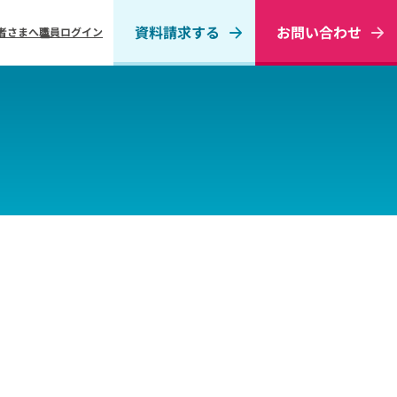
資料請求する
お問い合わせ
者さまへ
職員ログイン