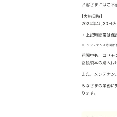
お客さまにはご不
【実施日時】
2024年4月30日火
・上記時間帯は保
※
メンテナンス時間は
期間中も、コドモ
絡帳製本の購入)
また、メンテナン
みなさまの業務に
ります。