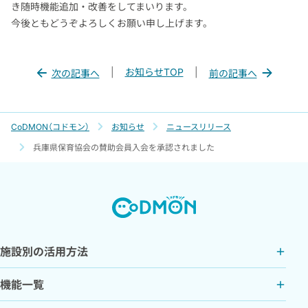
き随時機能追加・改善をしてまいります。
今後ともどうぞよろしくお願い申し上げます。
|
お知らせTOP
|
次の記事へ
前の記事へ
CoDMON（コドモン）
お知らせ
ニュースリリース
兵庫県保育協会の賛助会員入会を承認されました
施設別の活用方法
機能一覧