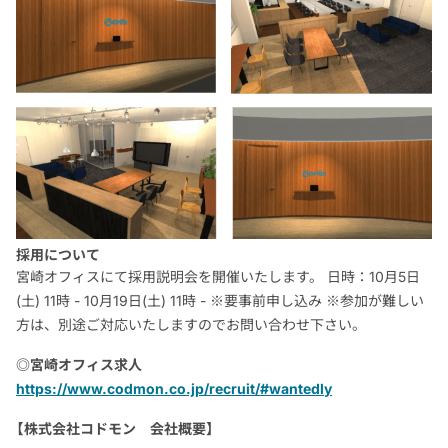
採用について
宮崎オフィスにて採用説明会を開催いたします。 日時：10月5日
(土) 11時 - 10月19日(土) 11時 - ※要事前申し込み ※参加が難しい
方は、別途ご対応いたしますのでお問い合わせ下さい。
◎宮崎オフィス求人
https://www.codmon.co.jp/recruit/#wantedly
【株式会社コドモン 会社概要】