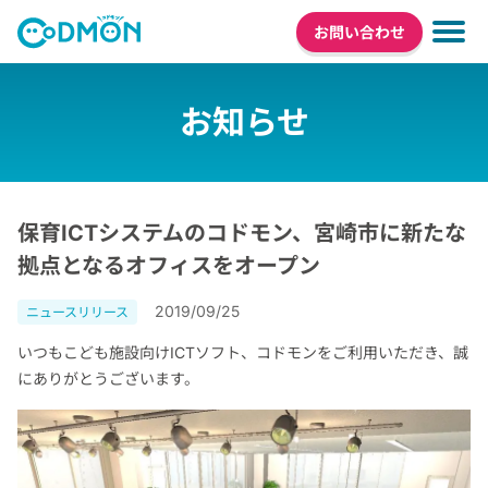
お問い合わせ
お知らせ
保育ICTシステムのコドモン、宮崎市に新たな
拠点となるオフィスをオープン
2019/09/25
ニュースリリース
いつもこども施設向けICTソフト、コドモンをご利用いただき、誠
にありがとうございます。