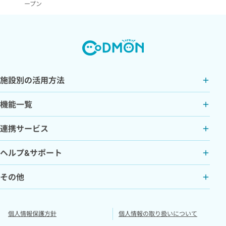
ープン
施設別の活用方法
機能一覧
連携サービス
ヘルプ&サポート
その他
個人情報保護方針
個人情報の取り扱いについて