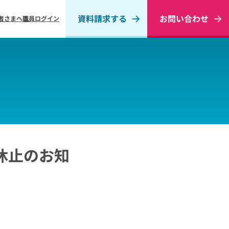
資料請求する
お問い合わせ
者さまへ
職員ログイン
休止のお知