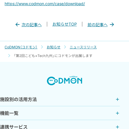
https://www.codmon.com/case/download/
|
お知らせTOP
|
次の記事へ
前の記事へ
CoDMON（コドモン）
お知らせ
ニュースリリース
「第2回こども×Tech九州」にコドモンが出展します
施設別の活用方法
機能一覧
連携サービス