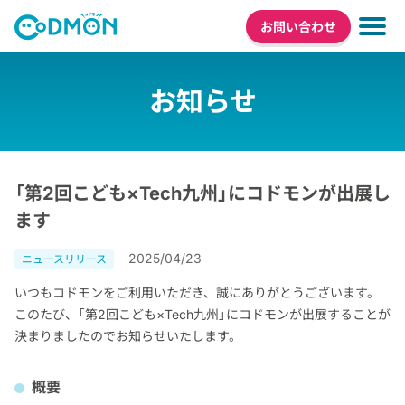
お問い合わせ
お知らせ
「第2回こども×Tech九州」にコドモンが出展し
ます
2025/04/23
ニュースリリース
いつもコドモンをご利用いただき、誠にありがとうございます。
このたび、「第2回こども×Tech九州」にコドモンが出展することが
決まりましたのでお知らせいたします。
概要