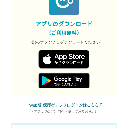
アプリのダウンロード
（ご利用無料）
下記のボタンよりダウンロードください
Web版 保護者アプリログインはこちら
（アプリでのご利用を推奨しております。）