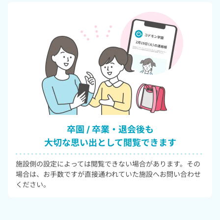
卒園 / 卒業・退会後も
大切な思い出として閲覧できます
施設側の設定によっては閲覧できない場合があります。その
場合は、お手数ですが直接通われていた施設へお問い合わせ
ください。