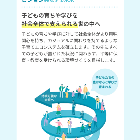
子どもの育ちや学びを
社会全体で支えられる
世の中へ
子どもの育ちや学びに対して社会全体がより興味
関心を持ち、カジュアルに関わりを持てるような
子育てエコシステムを確立します。その先にすべ
ての子どもが置かれた状況に関わらず、平等に保
育・教育を受けられる環境づくりを目指します。