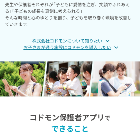
先生や保護者それぞれが「子どもに愛情を注ぎ、笑顔でふれあえ
る」
「子どもの成長を真剣に考えられる」
そんな時間と心のゆとりを創り、子どもを取り巻く環境を改善し
ていきます。
株式会社コドモンについて知りたい
お子さまが通う施設にコドモンを導入したい
コドモン保護者アプリ
で
できること