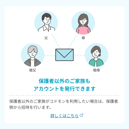
送迎バスの位置情報をマップ上でリ
日々やり取りをしている連絡帳を印
アルタイムに確認できます。
刷できます。
保護者以外のご家族も
アカウントを発行できます
保護者以外のご家族がコドモンを利用したい場合は、保護者
側から招待を行います。
詳しくはこちら