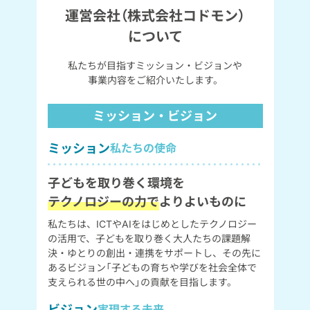
運営会社（株式会社コドモン）
について
私たちが目指すミッション・ビジョンや
事業内容をご紹介いたします。
ミッション・ビジョン
ミッション
私たちの使命
子どもを取り巻く環境を
テクノロジーの力で
よりよいものに
私たちは、ICTやAIをはじめとしたテクノロジー
の活用で、子どもを取り巻く大人たちの課題解
決・ゆとりの創出・連携をサポートし、その先に
あるビジョン「子どもの育ちや学びを社会全体で
支えられる世の中へ」の貢献を目指します。
ビジョン
実現する未来